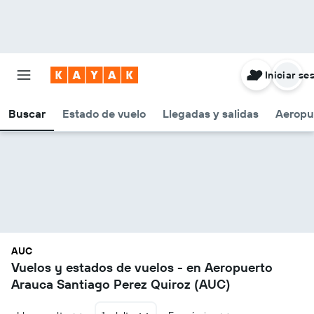
Iniciar se
Buscar
Estado de vuelo
Llegadas y salidas
Aeropu
AUC
Vuelos y estados de vuelos - en Aeropuerto
Arauca Santiago Perez Quiroz (AUC)