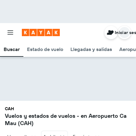
Iniciar se
Buscar
Estado de vuelo
Llegadas y salidas
Aeropu
CAH
Vuelos y estados de vuelos - en Aeropuerto Ca
Mau (CAH)