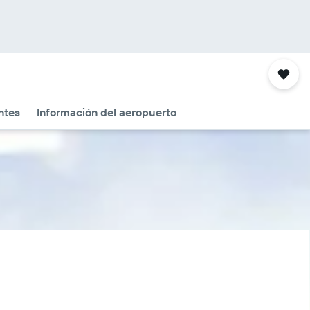
ntes
Información del aeropuerto