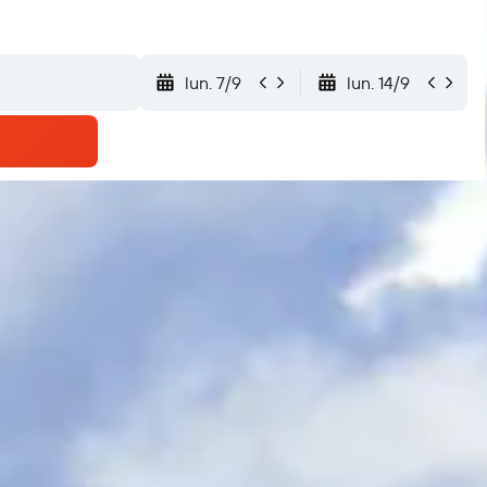
lun. 7/9
lun. 14/9