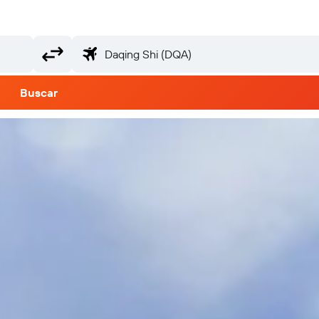
Buscar