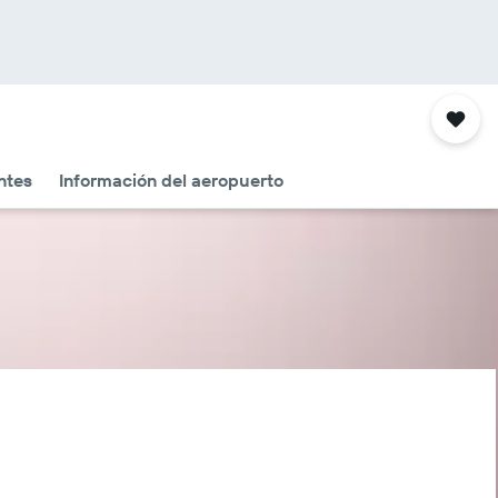
ntes
Información del aeropuerto