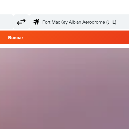
Buscar