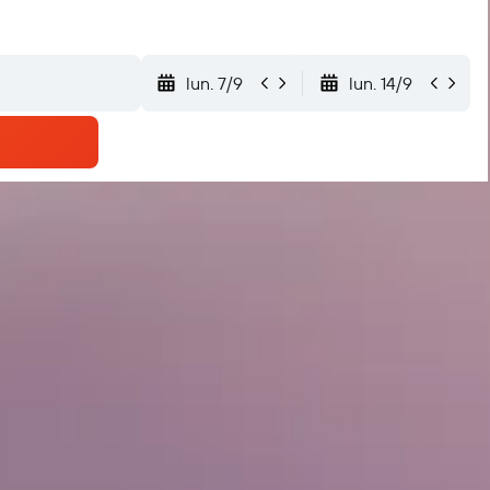
lun. 7/9
lun. 14/9