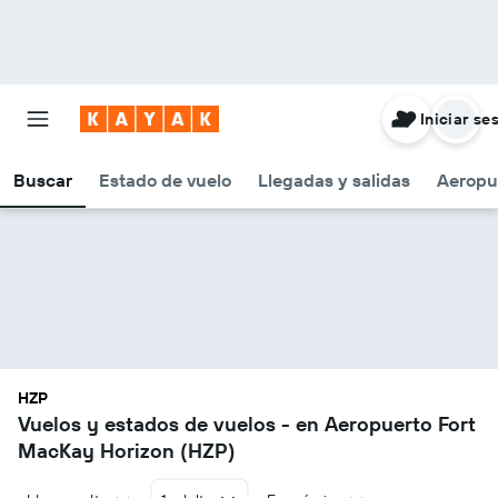
Iniciar se
Buscar
Estado de vuelo
Llegadas y salidas
Aeropu
HZP
Vuelos y estados de vuelos - en Aeropuerto Fort
MacKay Horizon (HZP)