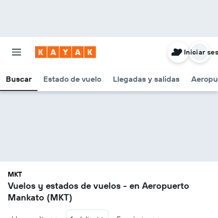
Iniciar se
Buscar
Estado de vuelo
Llegadas y salidas
Aeropu
MKT
Vuelos y estados de vuelos - en Aeropuerto
Mankato (MKT)