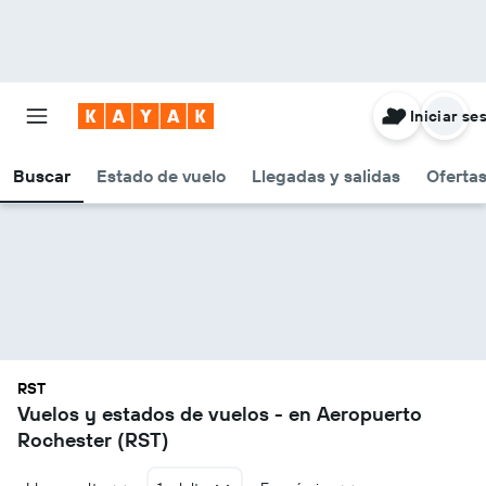
Iniciar se
Buscar
Estado de vuelo
Llegadas y salidas
Oferta
RST
Vuelos y estados de vuelos - en Aeropuerto
Rochester (RST)