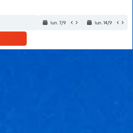
lun. 7/9
lun. 14/9