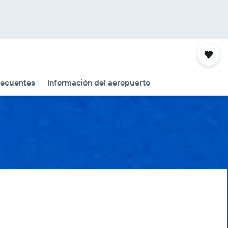
recuentes
Información del aeropuerto