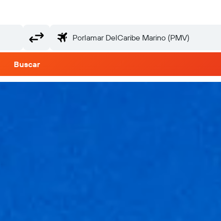
Buscar