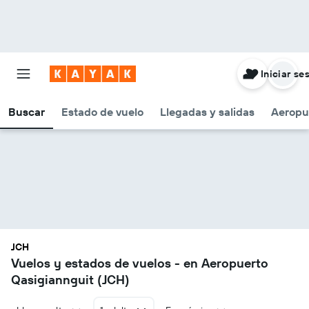
Iniciar se
Buscar
Estado de vuelo
Llegadas y salidas
Aeropu
JCH
Vuelos y estados de vuelos - en Aeropuerto
Qasigiannguit (JCH)