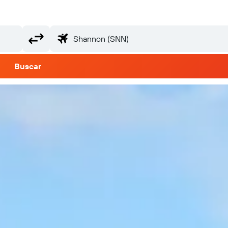
Buscar