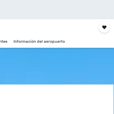
ntes
Información del aeropuerto