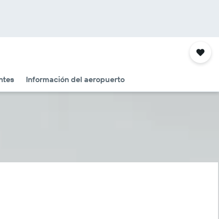
ntes
Información del aeropuerto