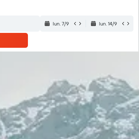
lun. 7/9
lun. 14/9