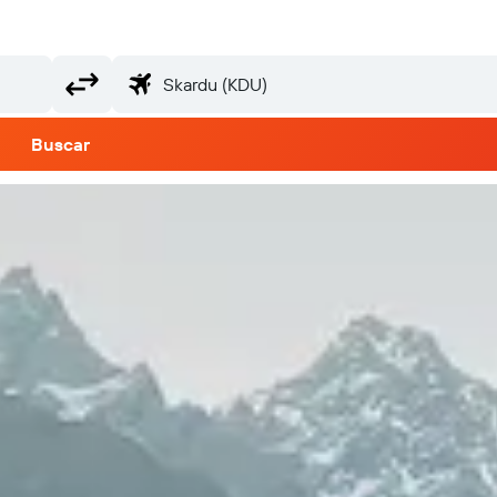
Buscar