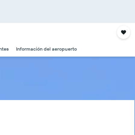
ntes
Información del aeropuerto