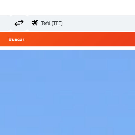
Buscar