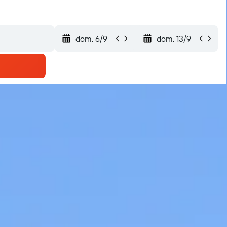
dom. 6/9
dom. 13/9