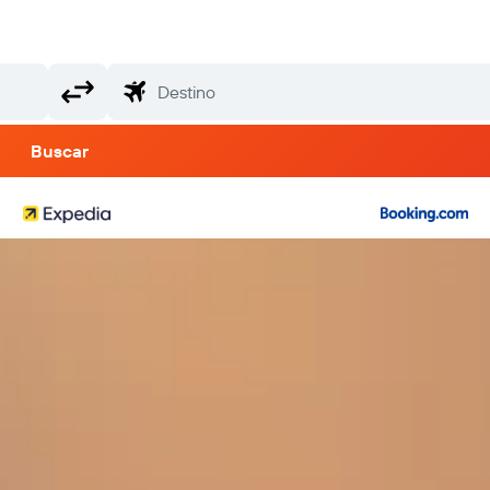
Buscar