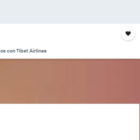
os con Tibet Airlines