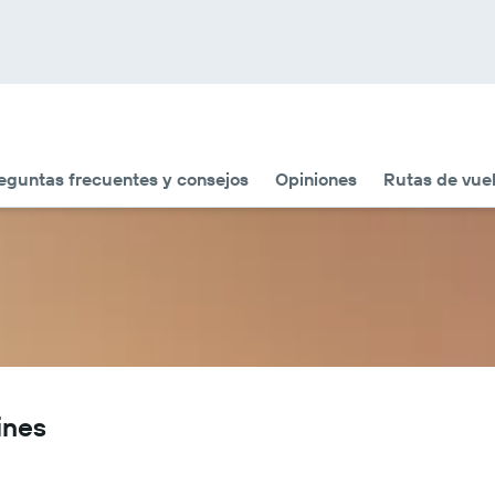
eguntas frecuentes y consejos
Opiniones
Rutas de vuel
ines