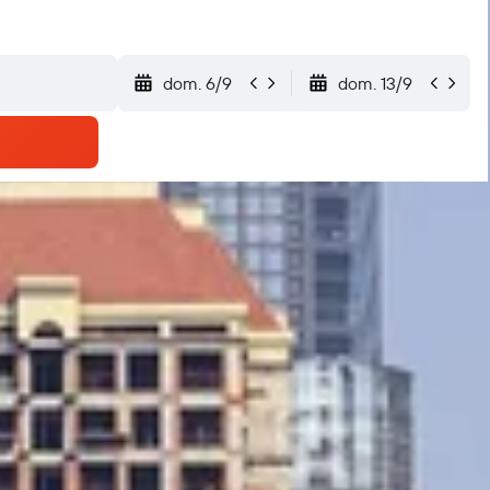
dom. 6/9
dom. 13/9