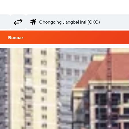
Buscar