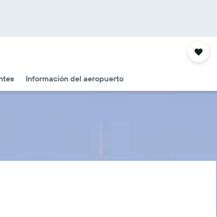
ntes
Información del aeropuerto