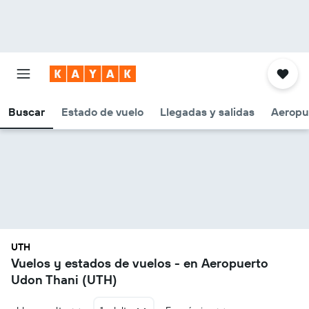
Buscar
Estado de vuelo
Llegadas y salidas
Aeropu
UTH
Vuelos y estados de vuelos - en Aeropuerto
Udon Thani (UTH)