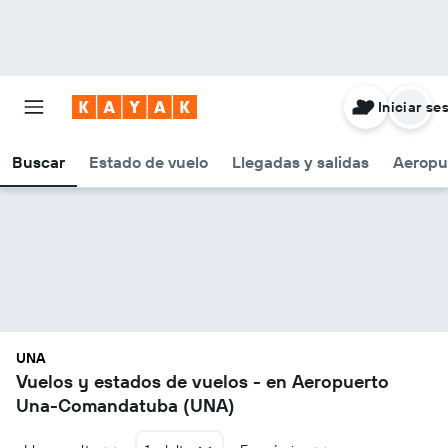
Iniciar se
Buscar
Estado de vuelo
Llegadas y salidas
Aeropu
UNA
Vuelos y estados de vuelos - en Aeropuerto
Una-Comandatuba (UNA)