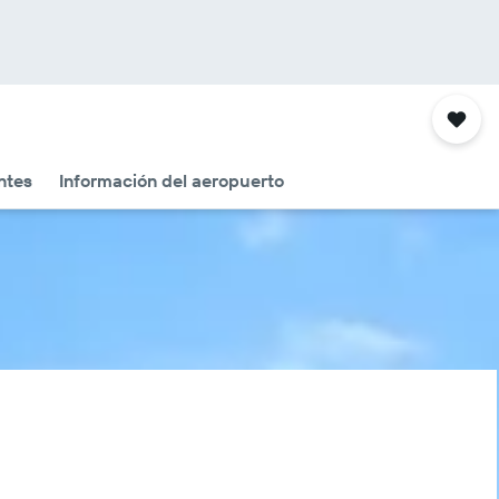
ntes
Información del aeropuerto