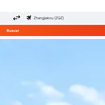
Buscar