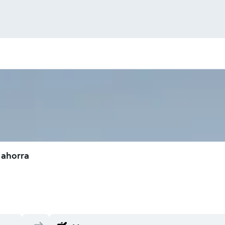
 ahorra