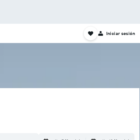
Iniciar sesión