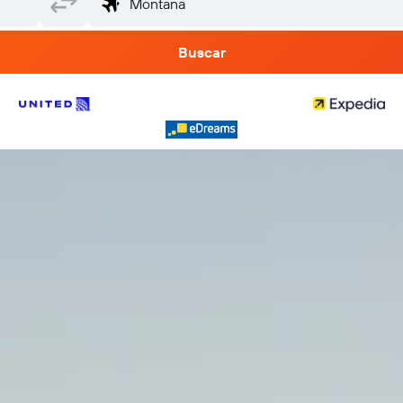
Buscar