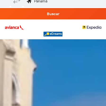
Buscar