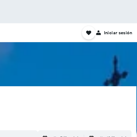
Iniciar sesión