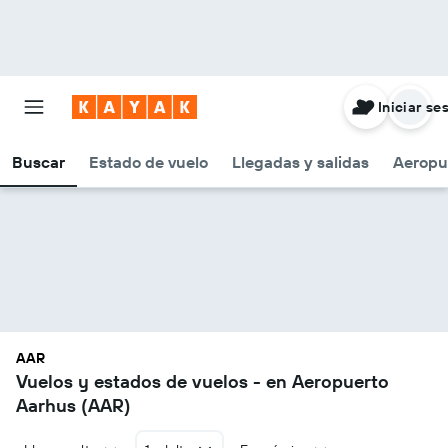
Iniciar se
Buscar
Estado de vuelo
Llegadas y salidas
Aeropu
AAR
Vuelos y estados de vuelos - en Aeropuerto
Aarhus (AAR)