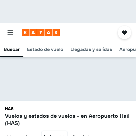
Buscar
Estado de vuelo
Llegadas y salidas
Aeropu
HAS
Vuelos y estados de vuelos - en Aeropuerto Hail
(HAS)