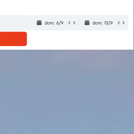
dom. 6/9
dom. 13/9