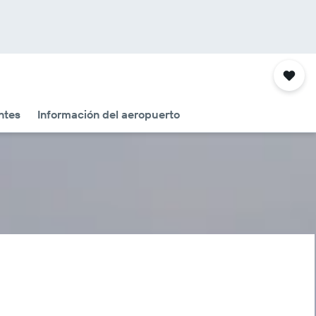
ntes
Información del aeropuerto