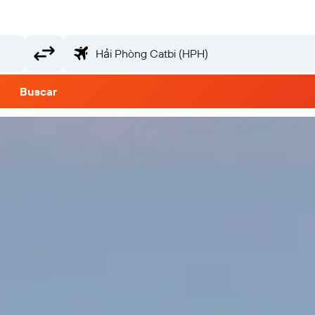
Buscar