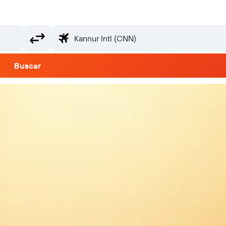
Buscar