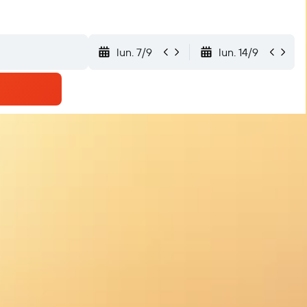
lun. 7/9
lun. 14/9