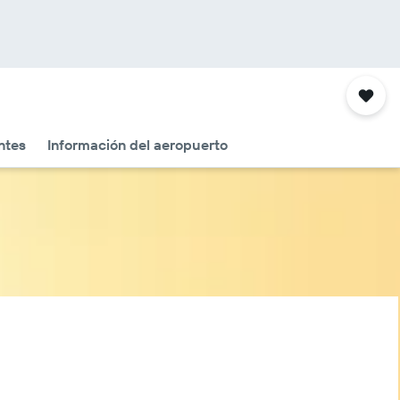
ntes
Información del aeropuerto