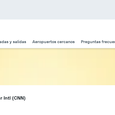
adas y salidas
Aeropuertos cercanos
Preguntas frecue
r Intl (CNN)