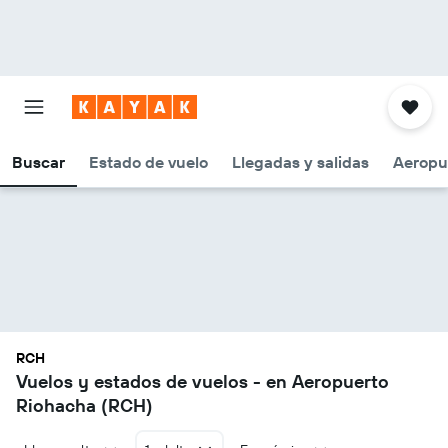
Buscar
Estado de vuelo
Llegadas y salidas
Aeropu
RCH
Vuelos y estados de vuelos - en Aeropuerto
Riohacha (RCH)