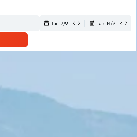
lun. 7/9
lun. 14/9