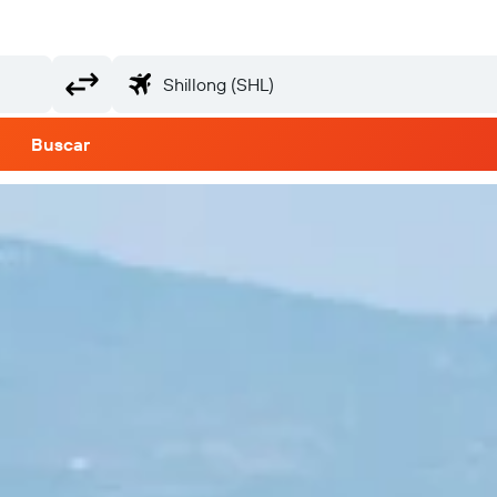
Buscar