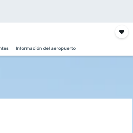
ntes
Información del aeropuerto