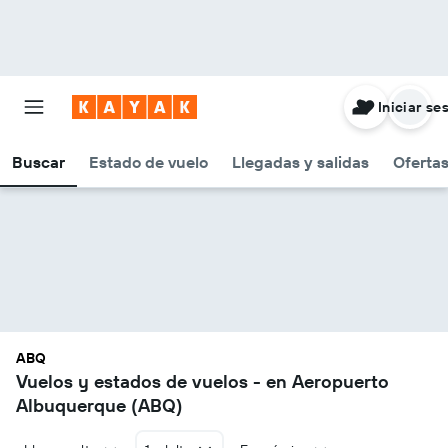
Iniciar se
Buscar
Estado de vuelo
Llegadas y salidas
Oferta
ABQ
Vuelos y estados de vuelos - en Aeropuerto
Albuquerque (ABQ)