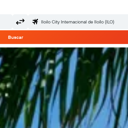
Buscar