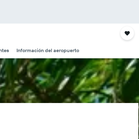
ntes
Información del aeropuerto