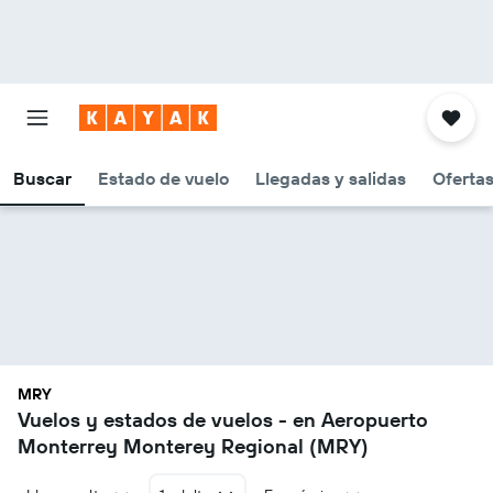
Buscar
Estado de vuelo
Llegadas y salidas
Oferta
MRY
Vuelos y estados de vuelos - en Aeropuerto
Monterrey Monterey Regional (MRY)