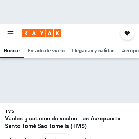
Buscar
Estado de vuelo
Llegadas y salidas
Aeropu
TMS
Vuelos y estados de vuelos - en Aeropuerto
Santo Tomé Sao Tome Is (TMS)