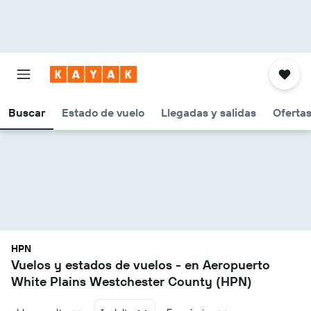
Buscar
Estado de vuelo
Llegadas y salidas
Oferta
HPN
Vuelos y estados de vuelos - en Aeropuerto
White Plains Westchester County (HPN)