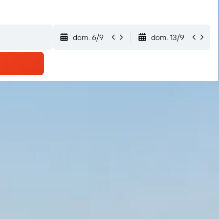
dom. 6/9
dom. 13/9