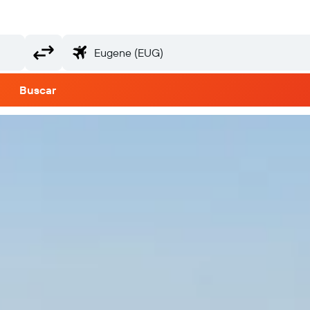
Buscar