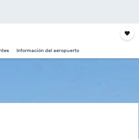
ntes
Información del aeropuerto