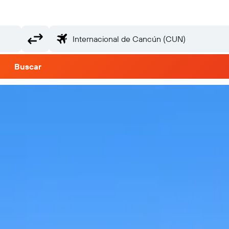
Buscar