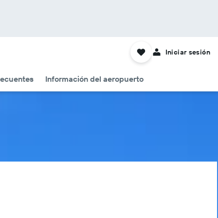
Iniciar sesión
recuentes
Información del aeropuerto