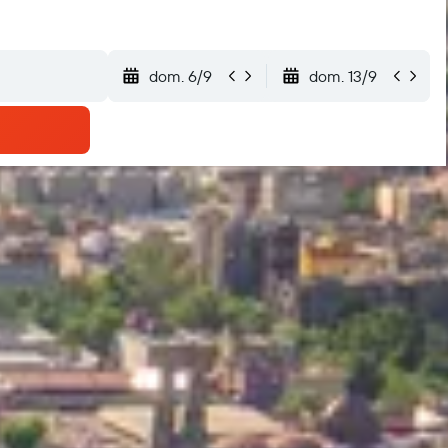
dom. 6/9
dom. 13/9