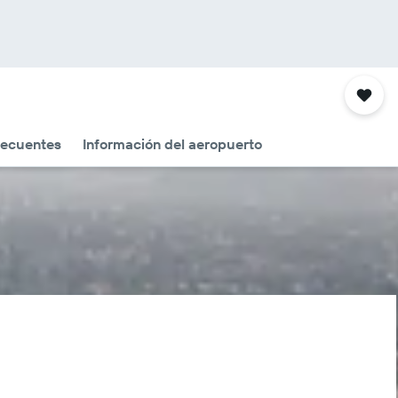
recuentes
Información del aeropuerto