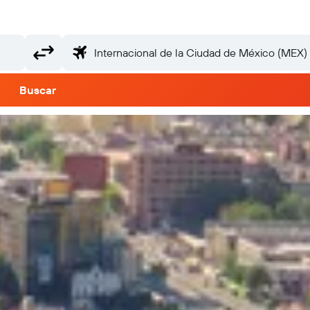
Buscar