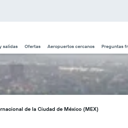
y salidas
Ofertas
Aeropuertos cercanos
Preguntas f
ternacional de la Ciudad de México (MEX)