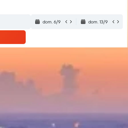
dom. 6/9
dom. 13/9