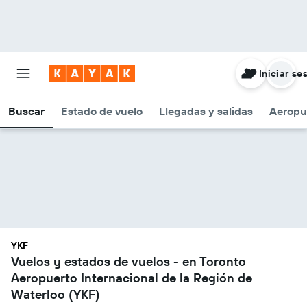
Iniciar se
Buscar
Estado de vuelo
Llegadas y salidas
Aeropu
YKF
Vuelos y estados de vuelos - en Toronto
Aeropuerto Internacional de la Región de
Waterloo (YKF)