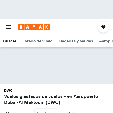
Buscar
Estado de vuelo
Llegadas y salidas
Aeropu
DWC
Vuelos y estados de vuelos - en Aeropuerto
Dubái-Al Maktoum (DWC)