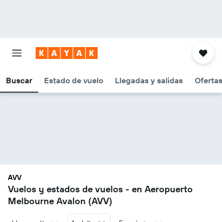
Buscar
Estado de vuelo
Llegadas y salidas
Oferta
AVV
Vuelos y estados de vuelos - en Aeropuerto
Melbourne Avalon (AVV)